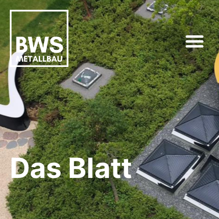
Das Blatt