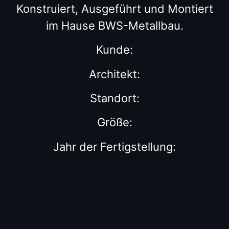
Konstruiert, Ausgeführt und Montiert
im Hause BWS-Metallbau.
Kunde:
Architekt:
Standort:
Größe:
Jahr der Fertigstellung: