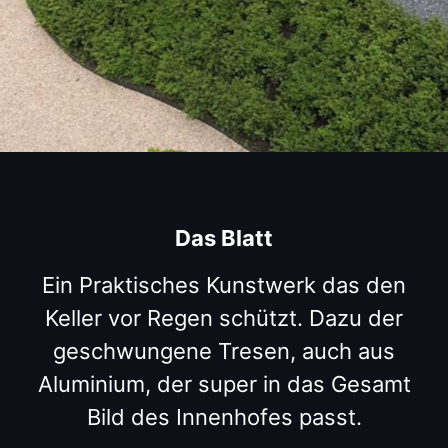
Das Blatt
Ein Praktisches Kunstwerk das den
Keller vor Regen schützt. Dazu der
geschwungene Tresen, auch aus
Aluminium, der super in das Gesamt
Bild des Innenhofes passt.