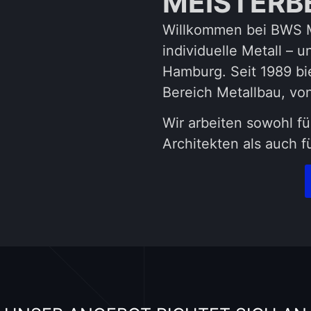
MEISTERB
Willkommen bei BWS Me
individuelle Metall – 
Hamburg. Seit 1989 b
Bereich Metallbau, vo
Wir arbeiten sowohl 
Architekten als auch 