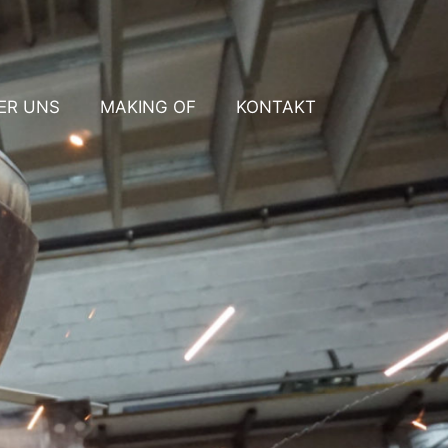
ER UNS
MAKING OF
KONTAKT