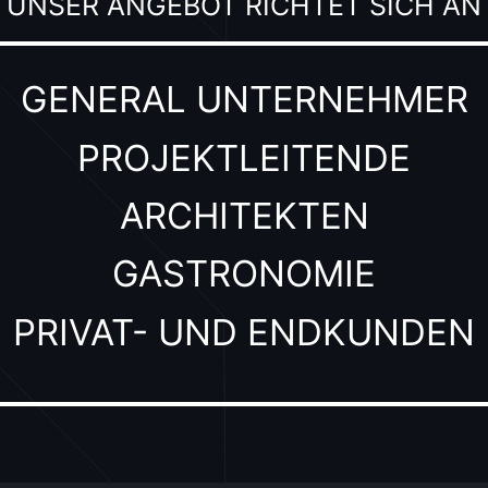
UNSER ANGEBOT RICHTET SICH AN
GENERAL UNTERNEHMER
PROJEKTLEITENDE
ARCHITEKTEN
GASTRONOMIE
PRIVAT- UND ENDKUNDEN