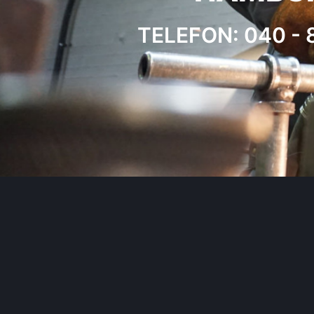
TELEFON: 040 - 