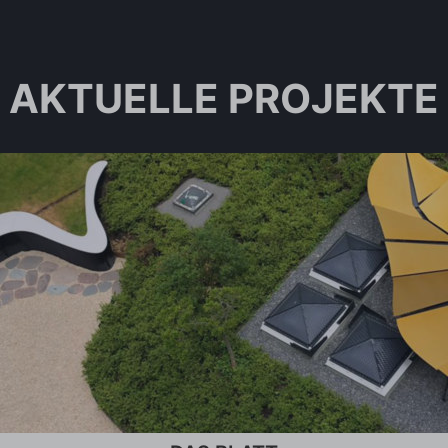
AKTUELLE PROJEKTE