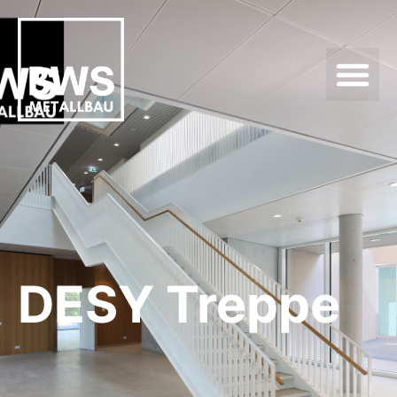
DESY Treppe