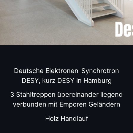
Deutsche Elektronen-Synchrotron
DESY, kurz DESY in Hamburg
3 Stahltreppen übereinander liegend
verbunden mit Emporen Geländern
Holz Handlauf